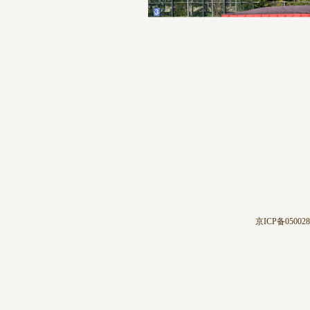
京ICP备05002