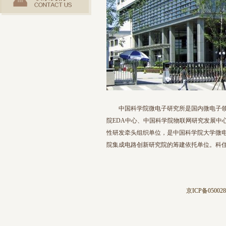
中国科学院微电子研究所是国内微电子领
院EDA中心、中国科学院物联网研究发展中
性研发牵头组织单位，是中国科学院大学微
院集成电路创新研究院的筹建依托单位。科
京ICP备05002