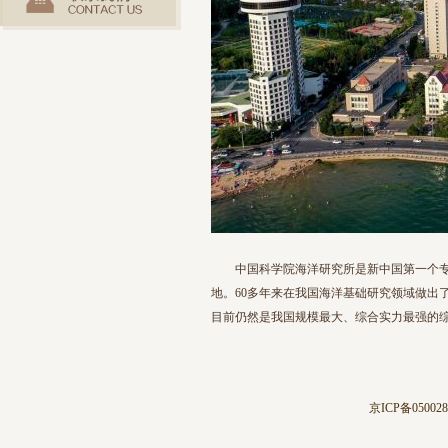
中国科学院海洋研究所是新中国第一个专
地。60多年来在我国海洋基础研究领域做出
目前仍然是我国规模最大、综合实力最强的
京ICP备05002