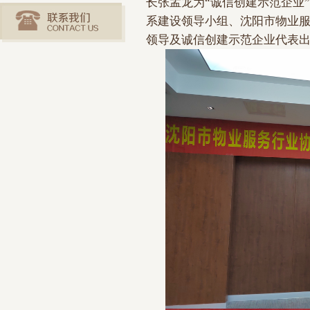
长张孟龙为“诚信创建示范企业
系建设领导小组、沈阳市物业
领导及诚信创建示范企业代表