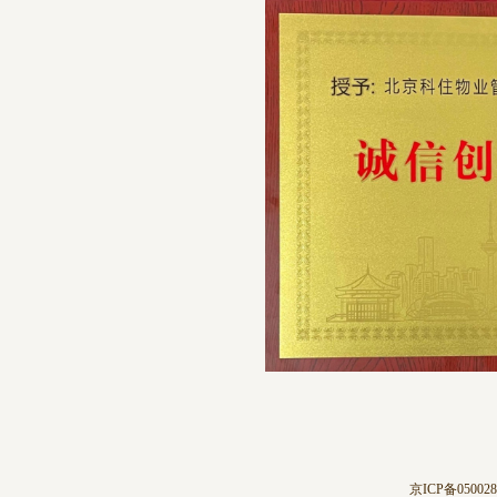
京ICP备05002