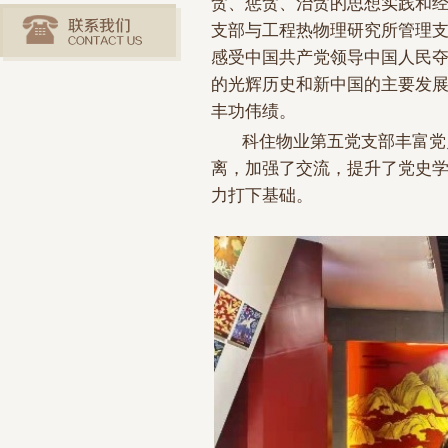
贪、惩贪、治贪的思想实践和经
支部与工程热物理研究所管理
感受中国共产党领导中国人民
的光辉历史和新中国的主要发
丰功伟绩。
科住物业第五党支部丰富党
离，加强了交流，提升了党史
力打下基础。